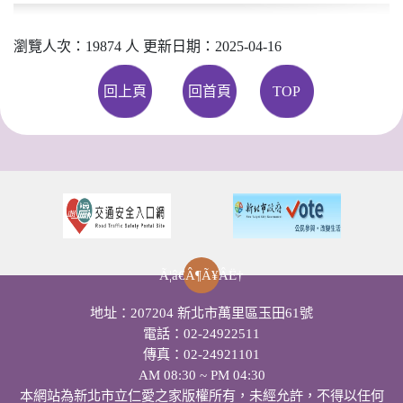
瀏覽人次：19874 人 更新日期：2025-04-16
回上頁
回首頁
TOP
地址：207204 新北市萬里區玉田61號
電話：02-24922511
傳真：02-24921101
AM 08:30 ~ PM 04:30
本網站為新北市立仁愛之家版權所有，未經允許，不得以任何