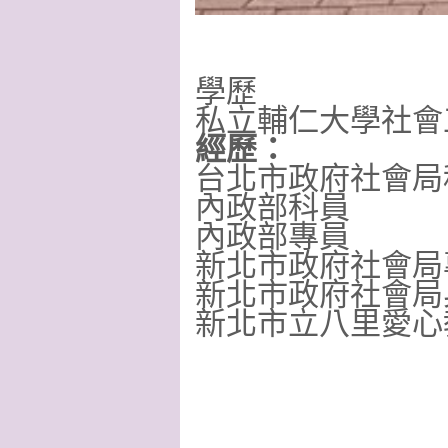
學歷
私立輔仁大學社會
經歷：
台北市政府社會局
內政部科員
內政部專員
新北市政府社會局
新北市政府社會局
新北市立八里愛心