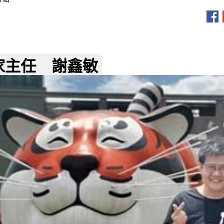
家主任 謝鑫敏