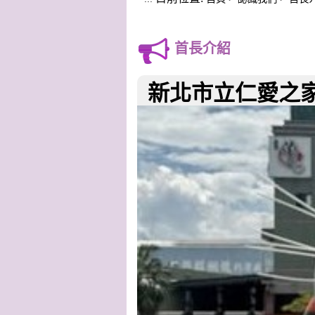
首長介紹
新北市立仁愛之